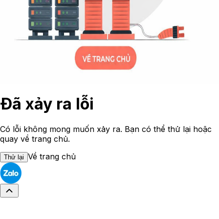
Đã xảy ra lỗi
Có lỗi không mong muốn xảy ra. Bạn có thể thử lại hoặc
quay về trang chủ.
Về trang chủ
Thử lại