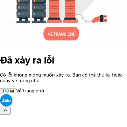
Đã xảy ra lỗi
Có lỗi không mong muốn xảy ra. Bạn có thể thử lại hoặc
quay về trang chủ.
Về trang chủ
Thử lại