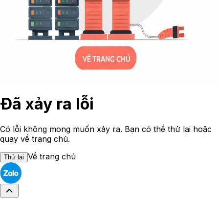
Đã xảy ra lỗi
Có lỗi không mong muốn xảy ra. Bạn có thể thử lại hoặc
quay về trang chủ.
Về trang chủ
Thử lại