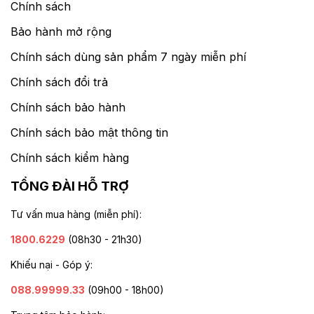
Chính sách
Bảo hành mở rộng
Chính sách dùng sản phẩm 7 ngày miễn phí
Chính sách đổi trả
Chính sách bảo hành
Chính sách bảo mật thông tin
Chính sách kiểm hàng
TỔNG ĐÀI HỖ TRỢ
Tư vấn mua hàng (miễn phí):
1800.6229
(08h30 - 21h30)
Khiếu nại - Góp ý:
088.99999.33
(09h00 - 18h00)