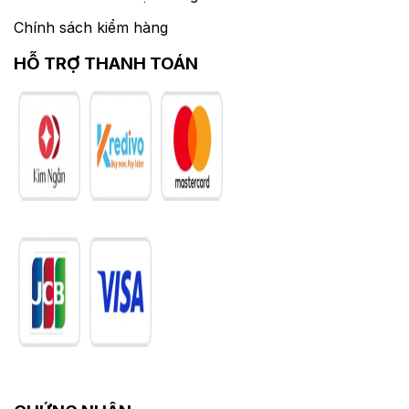
Chính sách kiểm hàng
HỖ TRỢ THANH TOÁN