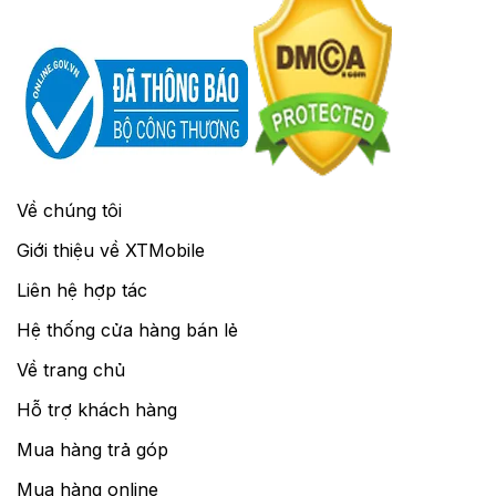
Về chúng tôi
Giới thiệu về XTMobile
Liên hệ hợp tác
Hệ thống cửa hàng bán lẻ
Về trang chủ
Hỗ trợ khách hàng
Mua hàng trả góp
Mua hàng online