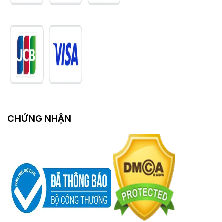
CHỨNG NHẬN