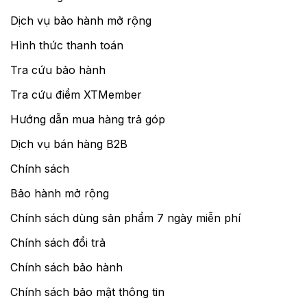
Dịch vụ bảo hành mở rộng
Hình thức thanh toán
Tra cứu bảo hành
Tra cứu điểm XTMember
Hướng dẫn mua hàng trả góp
Dịch vụ bán hàng B2B
Chính sách
Bảo hành mở rộng
Chính sách dùng sản phẩm 7 ngày miễn phí
Chính sách đổi trả
Chính sách bảo hành
Chính sách bảo mật thông tin