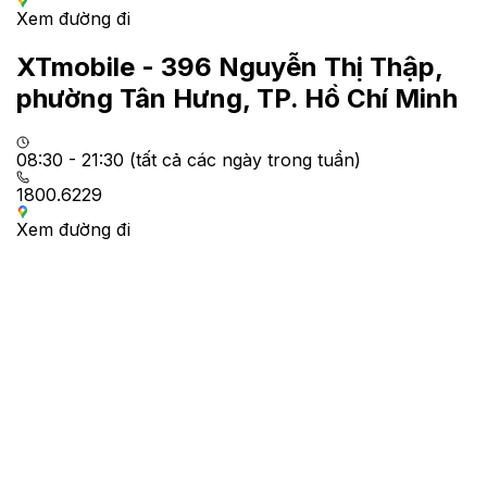
Xem đường đi
XTmobile - 396 Nguyễn Thị Thập,
phường Tân Hưng, TP. Hồ Chí Minh
08:30 - 21:30 (tất cả các ngày trong tuần)
1800.6229
Xem đường đi