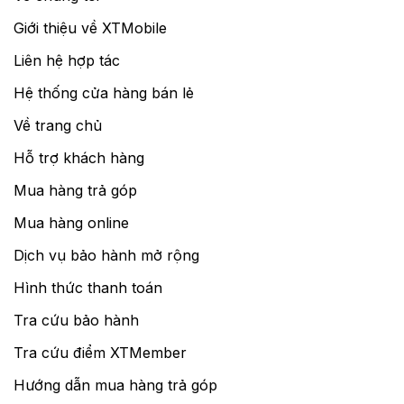
Giới thiệu về XTMobile
Liên hệ hợp tác
Hệ thống cửa hàng bán lẻ
Về trang chủ
Hỗ trợ khách hàng
Mua hàng trả góp
Mua hàng online
Dịch vụ bảo hành mở rộng
Hình thức thanh toán
Tra cứu bảo hành
Tra cứu điểm XTMember
Hướng dẫn mua hàng trả góp