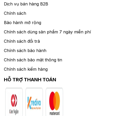
Dịch vụ bán hàng B2B
Chính sách
Bảo hành mở rộng
Chính sách dùng sản phẩm 7 ngày miễn phí
Chính sách đổi trả
Chính sách bảo hành
Chính sách bảo mật thông tin
Chính sách kiểm hàng
HỖ TRỢ THANH TOÁN