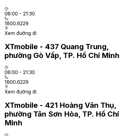
08:00 - 21:30
1800.6229
Xem đường đi
XTmobile - 437 Quang Trung,
phường Gò Vấp, TP. Hồ Chí Minh
08:00 - 21:30
1800.6229
Xem đường đi
XTmobile - 421 Hoàng Văn Thụ,
phường Tân Sơn Hòa, TP. Hồ Chí
Minh