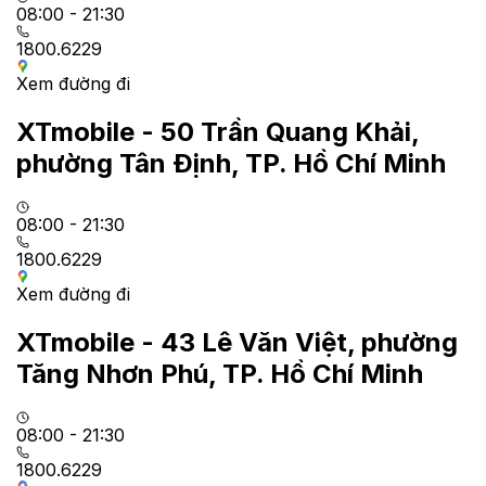
08:00 - 21:30
1800.6229
Xem đường đi
XTmobile - 50 Trần Quang Khải,
phường Tân Định, TP. Hồ Chí Minh
08:00 - 21:30
1800.6229
Xem đường đi
XTmobile - 43 Lê Văn Việt, phường
Tăng Nhơn Phú, TP. Hồ Chí Minh
08:00 - 21:30
1800.6229