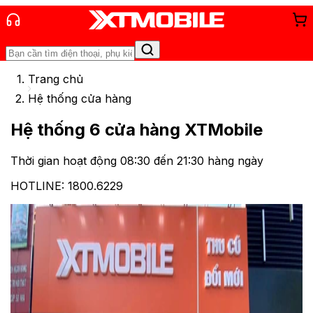
Trang chủ
Hệ thống cửa hàng
Hệ thống
6
cửa hàng XTMobile
Thời gian hoạt động 08:30 đến 21:30 hàng ngày
HOTLINE: 1800.6229