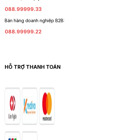
088.99999.33
Bán hàng doanh nghiệp B2B:
088.99999.22
HỖ TRỢ THANH TOÁN