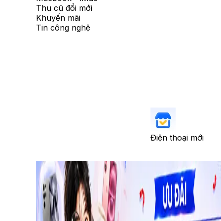
Thu cũ đổi mới
Khuyến mãi
Tin công nghệ
Điện thoại mới