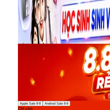
Apple Sale 8-8
Android Sale 8-8
Chỉ còn