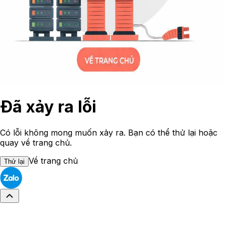
Đã xảy ra lỗi
Có lỗi không mong muốn xảy ra. Bạn có thể thử lại hoặc
quay về trang chủ.
Về trang chủ
Thử lại