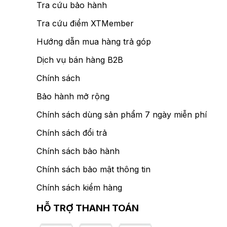
Tra cứu bảo hành
Tra cứu điểm XTMember
Hướng dẫn mua hàng trả góp
Dịch vụ bán hàng B2B
Chính sách
Bảo hành mở rộng
Chính sách dùng sản phẩm 7 ngày miễn phí
Chính sách đổi trả
Chính sách bảo hành
Chính sách bảo mật thông tin
Chính sách kiểm hàng
HỖ TRỢ THANH TOÁN