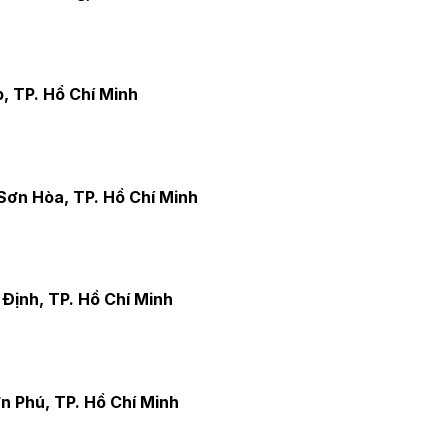
, TP. Hồ Chí Minh
Sơn Hòa, TP. Hồ Chí Minh
Định, TP. Hồ Chí Minh
n Phú, TP. Hồ Chí Minh