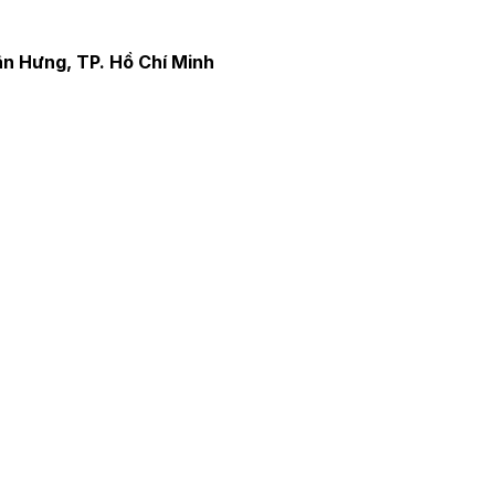
n Hưng, TP. Hồ Chí Minh