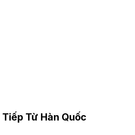
c Tiếp Từ Hàn Quốc