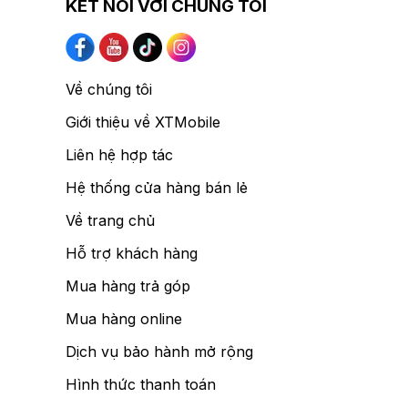
KẾT NỐI VỚI CHÚNG TÔI
Về chúng tôi
Giới thiệu về XTMobile
Liên hệ hợp tác
Hệ thống cửa hàng bán lẻ
Về trang chủ
Hỗ trợ khách hàng
Mua hàng trả góp
Mua hàng online
Dịch vụ bảo hành mở rộng
Hình thức thanh toán