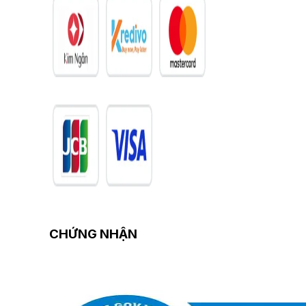
CHỨNG NHẬN