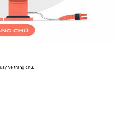
uay về trang chủ.