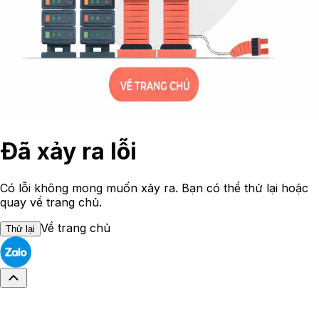
Đã xảy ra lỗi
Có lỗi không mong muốn xảy ra. Bạn có thể thử lại hoặc
quay về trang chủ.
Về trang chủ
Thử lại