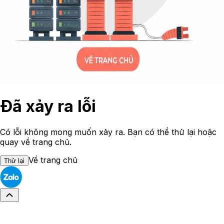
Đã xảy ra lỗi
Có lỗi không mong muốn xảy ra. Bạn có thể thử lại hoặc
quay về trang chủ.
Về trang chủ
Thử lại