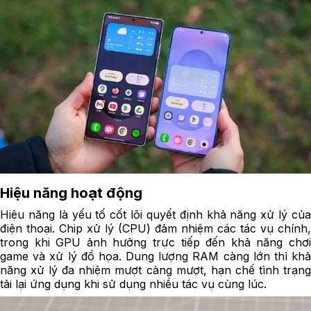
Hiệu năng hoạt động
Hiệu năng là yếu tố cốt lõi quyết định khả năng xử lý của
điện thoại. Chip xử lý (CPU) đảm nhiệm các tác vụ chính,
trong khi GPU ảnh hưởng trực tiếp đến khả năng chơi
game và xử lý đồ họa. Dung lượng RAM càng lớn thì khả
năng xử lý đa nhiệm mượt càng mượt, hạn chế tình trạng
tải lại ứng dụng khi sử dụng nhiều tác vụ cùng lúc.