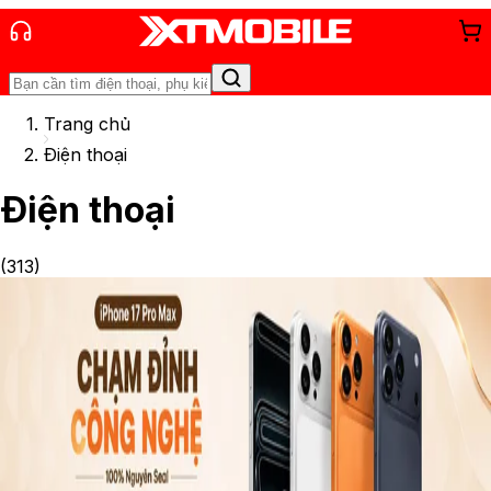
Trang chủ
Điện thoại
Điện thoại
(
313
)