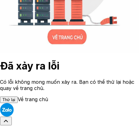
Đã xảy ra lỗi
Có lỗi không mong muốn xảy ra. Bạn có thể thử lại hoặc
quay về trang chủ.
Về trang chủ
Thử lại