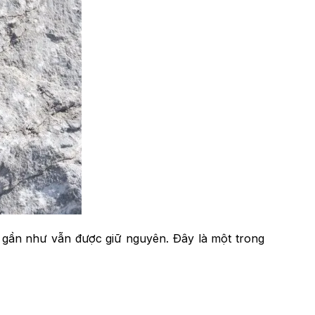
 gần như vẫn được giữ nguyên. Đây là một trong