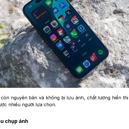
còn nguyên bản và không bị lưu ảnh, chất lượng hiển thị
ược nhiều người lựa chọn.
ầu chụp ảnh