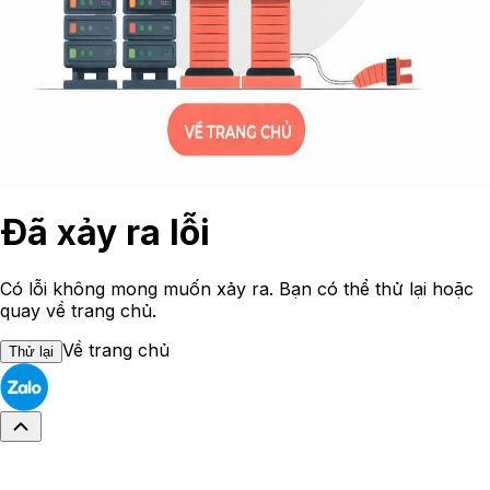
Đã xảy ra lỗi
Có lỗi không mong muốn xảy ra. Bạn có thể thử lại hoặc
quay về trang chủ.
Về trang chủ
Thử lại