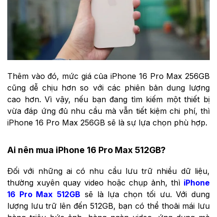
Thêm vào đó, mức giá của iPhone 16 Pro Max 256GB
cũng dễ chịu hơn so với các phiên bản dung lượng
cao hơn. Vì vậy, nếu bạn đang tìm kiếm một thiết bị
vừa đáp ứng đủ nhu cầu mà vẫn tiết kiệm chi phí, thì
iPhone 16 Pro Max 256GB sẽ là sự lựa chọn phù hợp.
Ai nên mua iPhone 16 Pro Max 512GB?
Đối với những ai có nhu cầu lưu trữ nhiều dữ liệu,
thường xuyên quay video hoặc chụp ảnh, thì
iPhone
16 Pro Max 512GB
sẽ là lựa chọn tối ưu. Với dung
lượng lưu trữ lên đến 512GB, bạn có thể thoải mái lưu