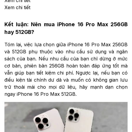
Xem chi tiết
Xem chi tiết
Kết luận: Nên mua iPhone 16 Pro Max 256GB
hay 512GB?
Tóm lại, việc lựa chọn giữa iPhone 16 Pro Max 256GB
và 512GB phụ thuộc vào nhu cầu sử dụng và ngân
sách của bạn. Nếu nhu cầu của bạn chỉ dừng ở mức
cơ bản, phiên bản 256GB hoàn toàn đáp ứng tốt mà
vẫn giúp bạn tiết kiệm chi phí. Ngược lại, nếu bạn có
điều kiện tài chính dư dả và muốn có không gian lưu
trữ thoải mái cho mọi dữ liệu, hãy mạnh dạn chọn
ngay iPhone 16 Pro Max 512GB.