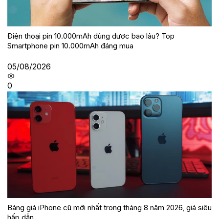
Điện thoại pin 10.000mAh dùng được bao lâu? Top
Smartphone pin 10.000mAh đáng mua
05/08/2026
0
Bảng giá iPhone cũ mới nhất trong tháng 8 năm 2026, giá siêu
hấp dẫn