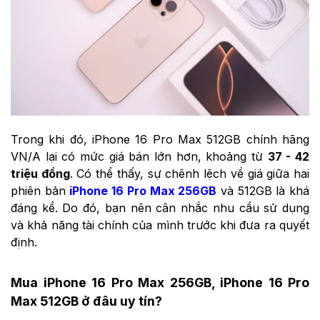
Trong khi đó, iPhone 16 Pro Max 512GB chính hãng
VN/A lại có mức giá bán lớn hơn, khoảng từ
37 - 42
triệu đồng
. Có thể thấy, sự chênh lệch về giá giữa hai
phiên bản
iPhone 16 Pro Max 256GB
và 512GB là khá
đáng kể. Do đó, bạn nên cân nhắc nhu cầu sử dụng
và khả năng tài chính của mình trước khi đưa ra quyết
định.
Mua iPhone 16 Pro Max 256GB, iPhone 16 Pro
Max 512GB ở đâu uy tín?