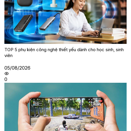
TOP 5 phụ kiện công nghệ thiết yếu dành cho học sinh, sinh
viên
05/08/2026
0