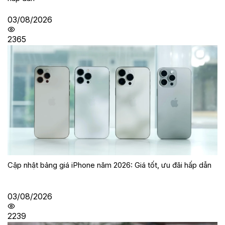
03/08/2026
2365
Cập nhật bảng giá iPhone năm 2026: Giá tốt, ưu đãi hấp dẫn
03/08/2026
2239