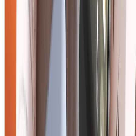
CHỨNG NHẬN