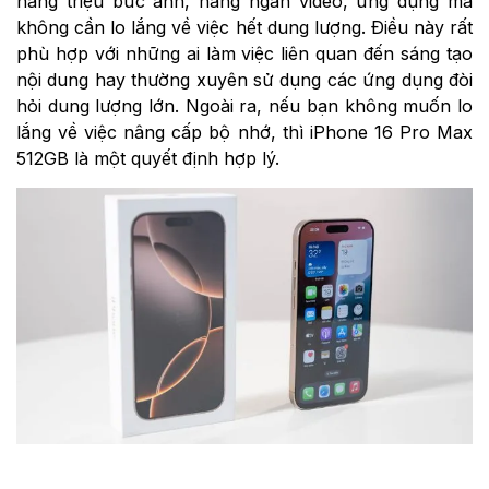
hàng triệu bức ảnh, hàng ngàn video, ứng dụng mà
không cần lo lắng về việc hết dung lượng. Điều này rất
phù hợp với những ai làm việc liên quan đến sáng tạo
nội dung hay thường xuyên sử dụng các ứng dụng đòi
hỏi dung lượng lớn. Ngoài ra, nếu bạn không muốn lo
lắng về việc nâng cấp bộ nhớ, thì iPhone 16 Pro Max
512GB là một quyết định hợp lý.