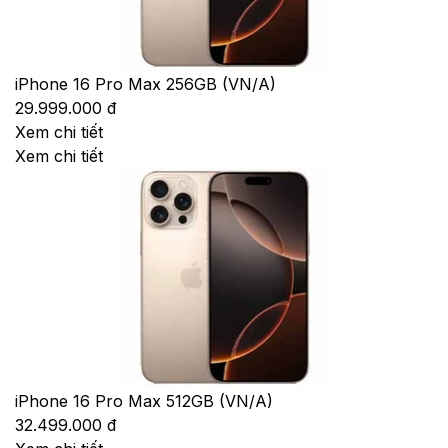
iPhone 16 Pro Max 256GB (VN/A)
29.999.000 đ
Xem chi tiết
Xem chi tiết
iPhone 16 Pro Max 512GB (VN/A)
32.499.000 đ