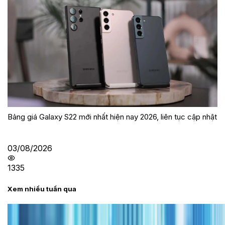
Bảng giá Galaxy S22 mới nhất hiện nay 2026, liên tục cập nhật
03/08/2026
1335
Xem nhiều tuần qua
Tư vấn