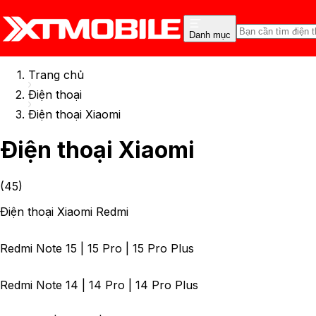
Danh mục
Trang chủ
Điện thoại
Điện thoại Xiaomi
Điện thoại Xiaomi
(
45
)
Điện thoại Xiaomi Redmi
Redmi Note 15 | 15 Pro | 15 Pro Plus
Redmi Note 14 | 14 Pro | 14 Pro Plus