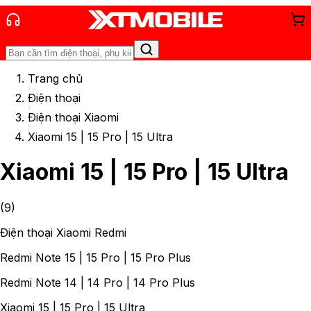
Trang chủ
Điện thoại
Điện thoại Xiaomi
Xiaomi 15 | 15 Pro | 15 Ultra
Xiaomi 15 | 15 Pro | 15 Ultra
(
9
)
Điện thoại Xiaomi Redmi
Redmi Note 15 | 15 Pro | 15 Pro Plus
Redmi Note 14 | 14 Pro | 14 Pro Plus
Xiaomi 15 | 15 Pro | 15 Ultra