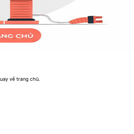
uay về trang chủ.