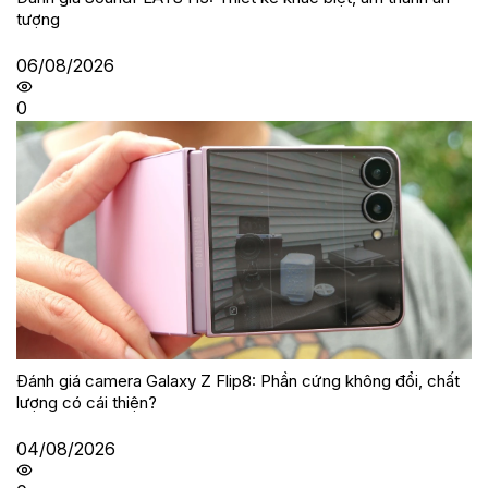
tượng
06/08/2026
0
Đánh giá camera Galaxy Z Flip8: Phần cứng không đổi, chất
lượng có cái thiện?
04/08/2026