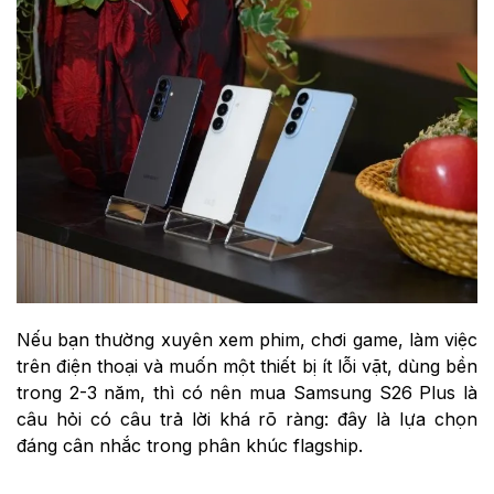
Nếu bạn thường xuyên xem phim, chơi game, làm việc
trên điện thoại và muốn một thiết bị ít lỗi vặt, dùng bền
trong 2-3 năm, thì có nên mua Samsung S26 Plus là
câu hỏi có câu trả lời khá rõ ràng: đây là lựa chọn
đáng cân nhắc trong phân khúc flagship.