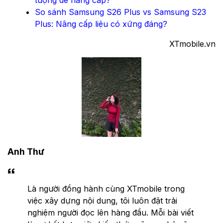
So sánh Samsung S26 Plus vs Samsung S23
Plus: Nâng cấp liệu có xứng đáng?
XTmobile.vn
Anh Thư
Là người đồng hành cùng XTmobile trong
việc xây dựng nội dung, tôi luôn đặt trải
nghiệm người đọc lên hàng đầu. Mỗi bài viết