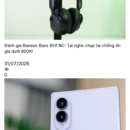
Đánh giá Baseus Bass BH1 NC: Tai nghe chụp tai chống ồn
giá dưới 800K!
31/07/2026
0