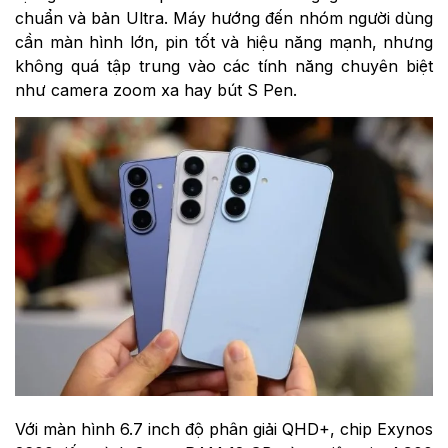
chuẩn và bản Ultra. Máy hướng đến nhóm người dùng
cần màn hình lớn, pin tốt và hiệu năng mạnh, nhưng
không quá tập trung vào các tính năng chuyên biệt
như camera zoom xa hay bút S Pen.
Với màn hình 6.7 inch độ phân giải QHD+, chip Exynos