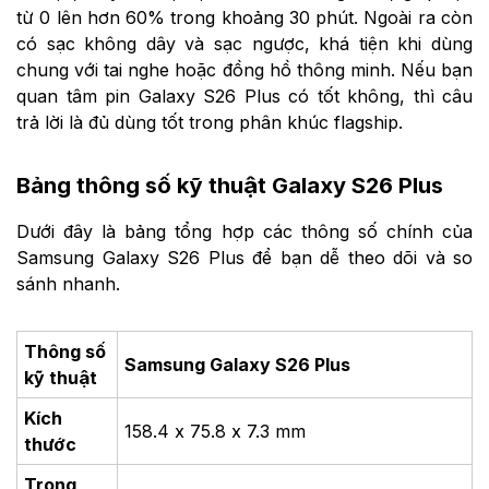
từ 0 lên hơn 60% trong khoảng 30 phút. Ngoài ra còn
có sạc không dây và sạc ngược, khá tiện khi dùng
chung với tai nghe hoặc đồng hồ thông minh. Nếu bạn
quan tâm pin Galaxy S26 Plus có tốt không, thì câu
trả lời là đủ dùng tốt trong phân khúc flagship.
Bảng thông số kỹ thuật Galaxy S26 Plus
Dưới đây là bảng tổng hợp các thông số chính của
Samsung Galaxy S26 Plus để bạn dễ theo dõi và so
sánh nhanh.
Thông số
Samsung Galaxy S26 Plus
kỹ thuật
Kích
158.4 x 75.8 x 7.3 mm
thước
Trọng