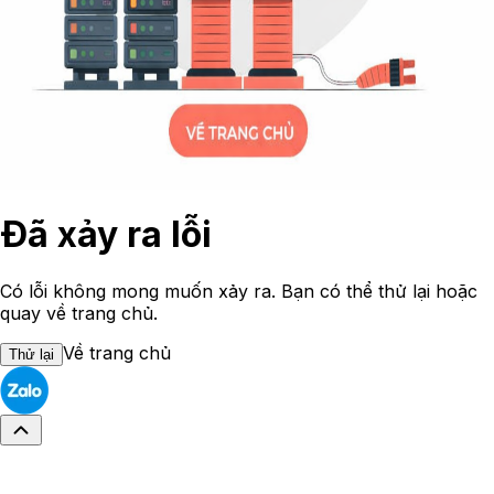
Đã xảy ra lỗi
Có lỗi không mong muốn xảy ra. Bạn có thể thử lại hoặc
quay về trang chủ.
Về trang chủ
Thử lại