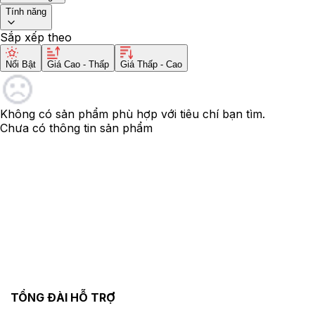
Tính năng
Sắp xếp theo
Nổi Bật
Giá Cao - Thấp
Giá Thấp - Cao
Không có sản phẩm phù hợp với tiêu chí bạn tìm.
Chưa có thông tin sản phẩm
TỔNG ĐÀI HỖ TRỢ