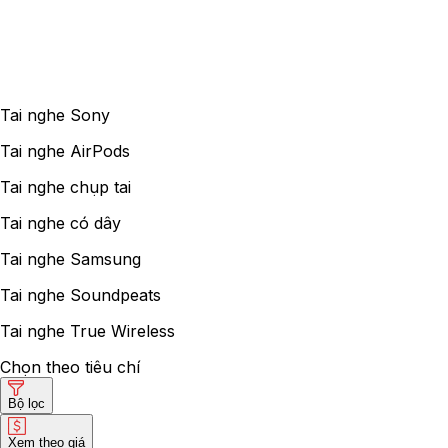
Tai nghe Sony
Tai nghe AirPods
Tai nghe chụp tai
Tai nghe có dây
Tai nghe Samsung
Tai nghe Soundpeats
Tai nghe True Wireless
Chọn theo tiêu chí
Bộ lọc
Xem theo giá