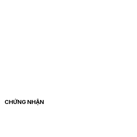
CHỨNG NHẬN