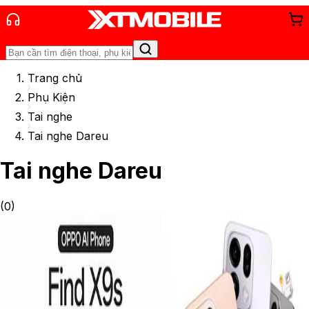
Trang chủ
Phụ Kiện
Tai nghe
Tai nghe Dareu
Tai nghe Dareu
(
0
)