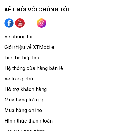
KẾT NỐI VỚI CHÚNG TÔI
Về chúng tôi
Giới thiệu về XTMobile
Liên hệ hợp tác
Hệ thống cửa hàng bán lẻ
Về trang chủ
Hỗ trợ khách hàng
Mua hàng trả góp
Mua hàng online
Hình thức thanh toán