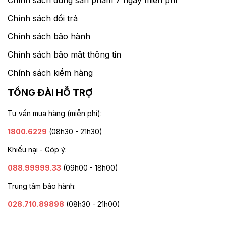
Chính sách đổi trả
Chính sách bảo hành
Chính sách bảo mật thông tin
Chính sách kiểm hàng
TỔNG ĐÀI HỖ TRỢ
Tư vấn mua hàng (miễn phí):
1800.6229
(08h30 - 21h30)
Khiếu nại - Góp ý:
088.99999.33
(09h00 - 18h00)
Trung tâm bảo hành:
028.710.89898
(08h30 - 21h00)