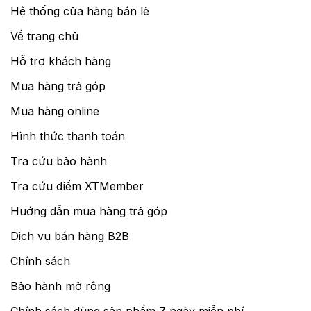
Hệ thống cửa hàng bán lẻ
Về trang chủ
Hỗ trợ khách hàng
Mua hàng trả góp
Mua hàng online
Hình thức thanh toán
Tra cứu bảo hành
Tra cứu điểm XTMember
Hướng dẫn mua hàng trả góp
Dịch vụ bán hàng B2B
Chính sách
Bảo hành mở rộng
Chính sách dùng sản phẩm 7 ngày miễn phí