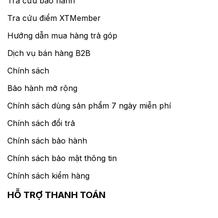
Tra cứu bảo hành
Tra cứu điểm XTMember
Hướng dẫn mua hàng trả góp
Dịch vụ bán hàng B2B
Chính sách
Bảo hành mở rộng
Chính sách dùng sản phẩm 7 ngày miễn phí
Chính sách đổi trả
Chính sách bảo hành
Chính sách bảo mật thông tin
Chính sách kiểm hàng
HỖ TRỢ THANH TOÁN