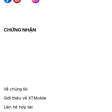
CHỨNG NHẬN
Về chúng tôi
Giới thiệu về XTMobile
Liên hệ hợp tác