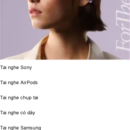
Tai nghe Sony
Tai nghe AirPods
Tai nghe chụp tai
Tai nghe có dây
Tai nghe Samsung