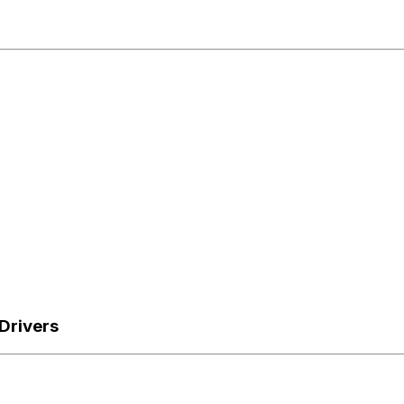
Drivers