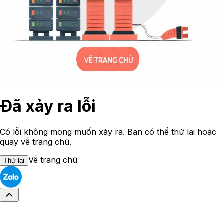
Đã xảy ra lỗi
Có lỗi không mong muốn xảy ra. Bạn có thể thử lại hoặc
quay về trang chủ.
Về trang chủ
Thử lại