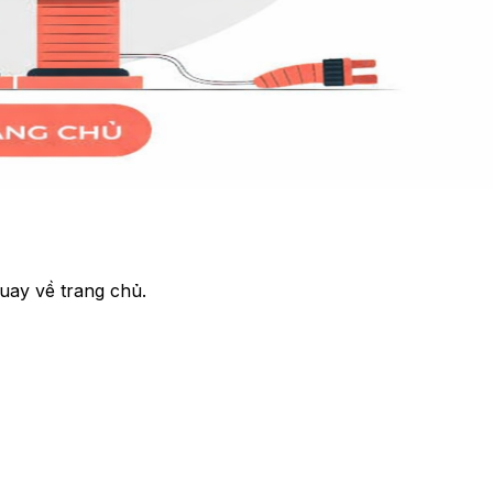
uay về trang chủ.