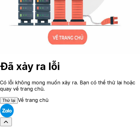
Đã xảy ra lỗi
Có lỗi không mong muốn xảy ra. Bạn có thể thử lại hoặc
quay về trang chủ.
Về trang chủ
Thử lại