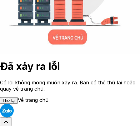
Đã xảy ra lỗi
Có lỗi không mong muốn xảy ra. Bạn có thể thử lại hoặc
quay về trang chủ.
Về trang chủ
Thử lại