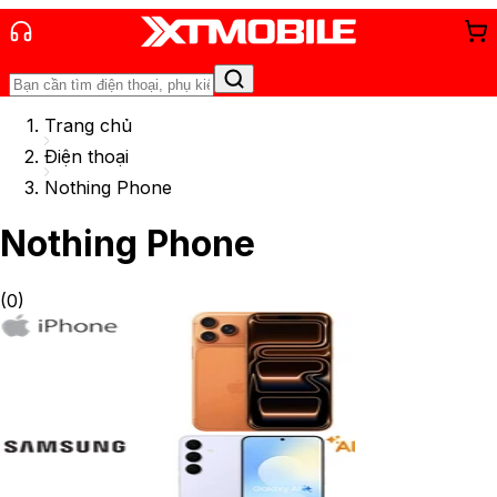
Trang chủ
Điện thoại
Nothing Phone
Nothing Phone
(
0
)