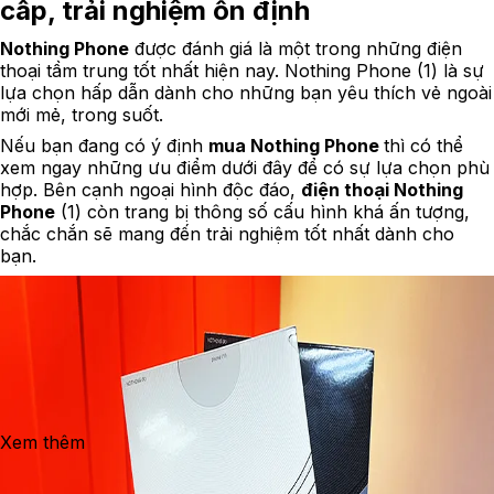
cấp, trải nghiệm ổn định
Nothing Phone
được đánh giá là một trong những điện
thoại tầm trung tốt nhất hiện nay. Nothing Phone (1) là sự
lựa chọn hấp dẫn dành cho những bạn yêu thích vẻ ngoài
mới mẻ, trong suốt.
Nếu bạn đang có ý định
mua Nothing Phone
thì có thể
xem ngay những ưu điểm dưới đây để có sự lựa chọn phù
hợp. Bên cạnh ngoại hình độc đáo,
điện thoại Nothing
Phone
(1) còn trang bị thông số cấu hình khá ấn tượng,
chắc chắn sẽ mang đến trải nghiệm tốt nhất dành cho
bạn.
Xem thêm