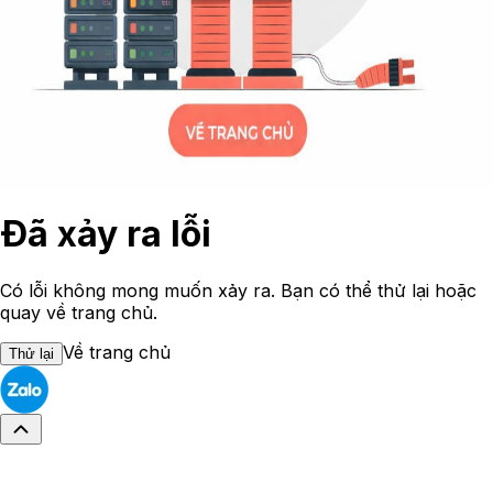
Đã xảy ra lỗi
Có lỗi không mong muốn xảy ra. Bạn có thể thử lại hoặc
quay về trang chủ.
Về trang chủ
Thử lại