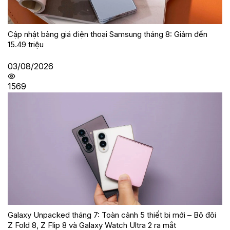
Cập nhật bảng giá điện thoại Samsung tháng 8: Giảm đến
15.49 triệu
03/08/2026
1569
Galaxy Unpacked tháng 7: Toàn cảnh 5 thiết bị mới – Bộ đôi
Z Fold 8, Z Flip 8 và Galaxy Watch Ultra 2 ra mắt