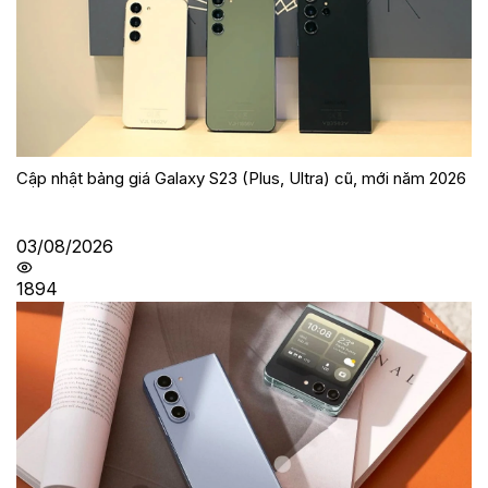
Cập nhật bảng giá Galaxy S23 (Plus, Ultra) cũ, mới năm 2026
03/08/2026
1894