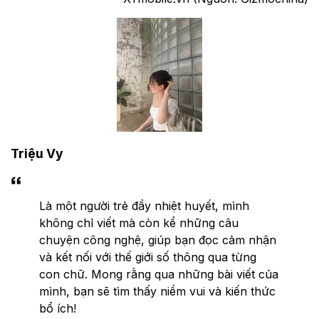
Triệu Vy
Là một người trẻ đầy nhiệt huyết, mình
không chỉ viết mà còn kể những câu
chuyện công nghệ, giúp bạn đọc cảm nhận
và kết nối với thế giới số thông qua từng
con chữ. Mong rằng qua những bài viết của
mình, bạn sẽ tìm thấy niềm vui và kiến thức
bổ ích!