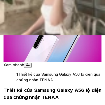
Theo dõi XTMobile trên
Xem nhanh
Ẩn
1
Thiết kế của Samsung Galaxy A56 lộ diện qua
chứng nhận TENAA
Thiết kế của Samsung Galaxy A56 lộ diện
qua chứng nhận TENAA