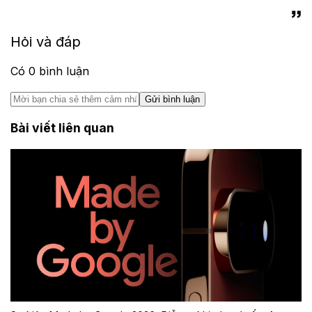
Hỏi và đáp
Có
0
bình luận
Gửi bình luận
Bài viết liên quan