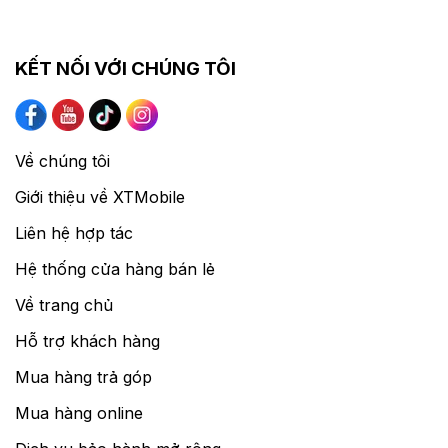
KẾT NỐI VỚI CHÚNG TÔI
Về chúng tôi
Giới thiệu về XTMobile
Liên hệ hợp tác
Hệ thống cửa hàng bán lẻ
Về trang chủ
Hỗ trợ khách hàng
Mua hàng trả góp
Mua hàng online