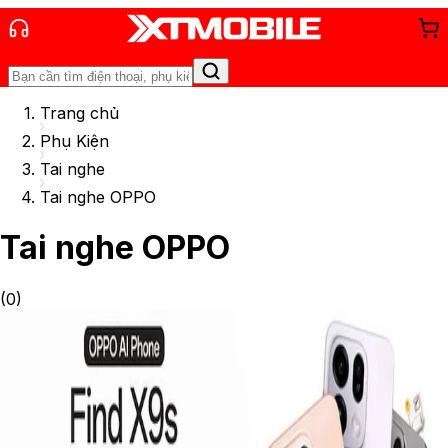
Trang chủ
Phụ Kiện
Tai nghe
Tai nghe OPPO
Tai nghe OPPO
(
0
)