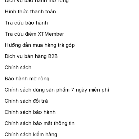
Dịch vụ bảo hành mở rộng
Hình thức thanh toán
Tra cứu bảo hành
Tra cứu điểm XTMember
Hướng dẫn mua hàng trả góp
Dịch vụ bán hàng B2B
Chính sách
Bảo hành mở rộng
Chính sách dùng sản phẩm 7 ngày miễn phí
Chính sách đổi trả
Chính sách bảo hành
Chính sách bảo mật thông tin
Chính sách kiểm hàng