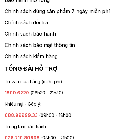
Chính sách dùng sản phẩm 7 ngày miễn phí
Chính sách đổi trả
Chính sách bảo hành
Chính sách bảo mật thông tin
Chính sách kiểm hàng
TỔNG ĐÀI HỖ TRỢ
Tư vấn mua hàng (miễn phí):
1800.6229
(08h30 - 21h30)
Khiếu nại - Góp ý:
088.99999.33
(09h00 - 18h00)
Trung tâm bảo hành:
028.710.89898
(08h30 - 21h00)