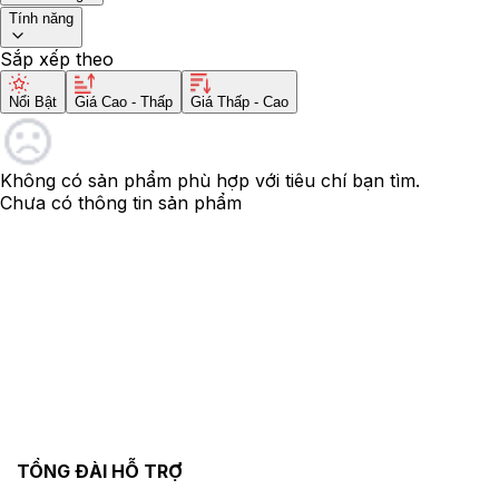
Tính năng
Sắp xếp theo
Nổi Bật
Giá Cao - Thấp
Giá Thấp - Cao
Không có sản phẩm phù hợp với tiêu chí bạn tìm.
Chưa có thông tin sản phẩm
TỔNG ĐÀI HỖ TRỢ