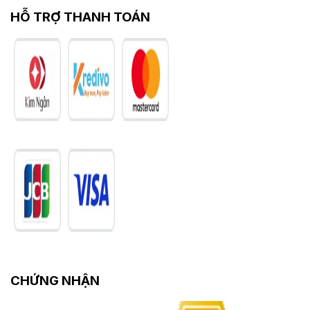
HỖ TRỢ THANH TOÁN
CHỨNG NHẬN