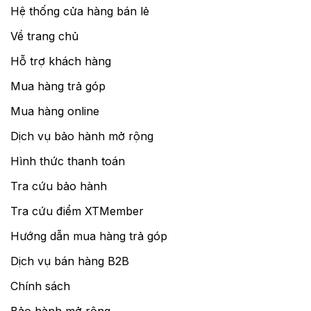
Hệ thống cửa hàng bán lẻ
Về trang chủ
Hỗ trợ khách hàng
Mua hàng trả góp
Mua hàng online
Dịch vụ bảo hành mở rộng
Hình thức thanh toán
Tra cứu bảo hành
Tra cứu điểm XTMember
Hướng dẫn mua hàng trả góp
Dịch vụ bán hàng B2B
Chính sách
Bảo hành mở rộng