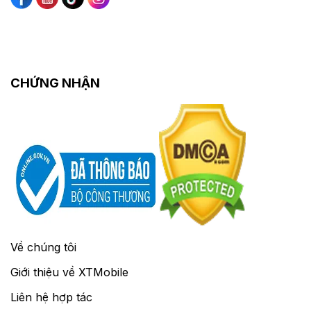
CHỨNG NHẬN
Về chúng tôi
Giới thiệu về XTMobile
Liên hệ hợp tác