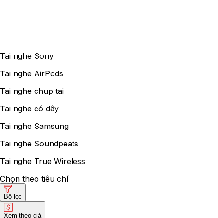
Tai nghe Sony
Tai nghe AirPods
Tai nghe chụp tai
Tai nghe có dây
Tai nghe Samsung
Tai nghe Soundpeats
Tai nghe True Wireless
Chọn theo tiêu chí
Bộ lọc
Xem theo giá