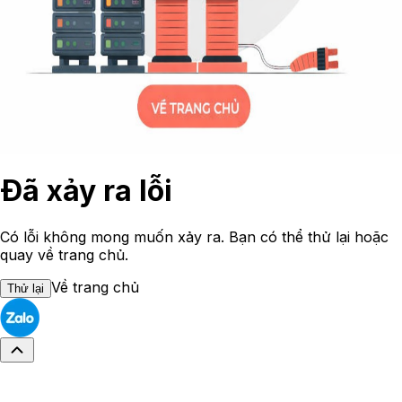
Đã xảy ra lỗi
Có lỗi không mong muốn xảy ra. Bạn có thể thử lại hoặc
quay về trang chủ.
Về trang chủ
Thử lại