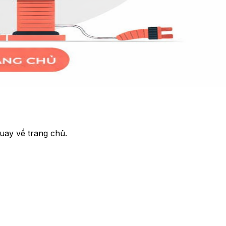
uay về trang chủ.