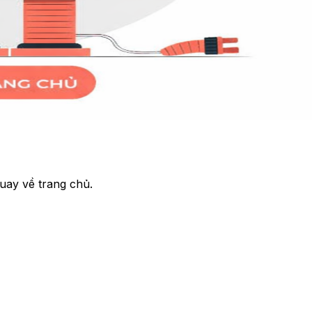
uay về trang chủ.