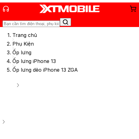
Trang chủ
Phụ Kiện
Ốp lưng
Ốp lưng iPhone 13
Ốp lưng dẻo iPhone 13 ZGA
5
2
đánh giá