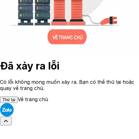
Đã xảy ra lỗi
Có lỗi không mong muốn xảy ra. Bạn có thể thử lại hoặc
quay về trang chủ.
Về trang chủ
Thử lại