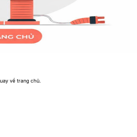
uay về trang chủ.