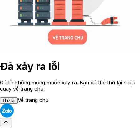
Đã xảy ra lỗi
Có lỗi không mong muốn xảy ra. Bạn có thể thử lại hoặc
quay về trang chủ.
Về trang chủ
Thử lại