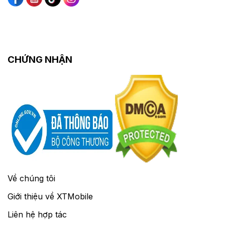
CHỨNG NHẬN
Về chúng tôi
Giới thiệu về XTMobile
Liên hệ hợp tác