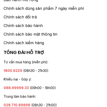
Chính sách dùng sản phẩm 7 ngày miễn phí
Chính sách đổi trả
Chính sách bảo hành
Chính sách bảo mật thông tin
Chính sách kiểm hàng
TỔNG ĐÀI HỖ TRỢ
Tư vấn mua hàng (miễn phí):
1800.6229
(08h30 - 21h30)
Khiếu nại - Góp ý:
088.99999.33
(09h00 - 18h00)
Trung tâm bảo hành:
028.710.89898
(08h30 - 21h00)