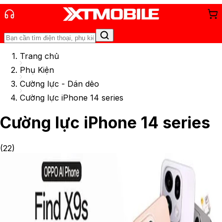
Trang chủ
Phụ Kiện
Cường lực - Dán dẻo
Cường lực iPhone 14 series
Cường lực iPhone 14 series
(
22
)