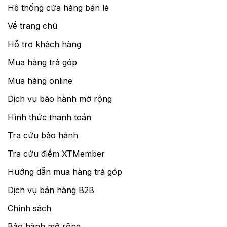
Hệ thống cửa hàng bán lẻ
Về trang chủ
Hỗ trợ khách hàng
Mua hàng trả góp
Mua hàng online
Dịch vụ bảo hành mở rộng
Hình thức thanh toán
Tra cứu bảo hành
Tra cứu điểm XTMember
Hướng dẫn mua hàng trả góp
Dịch vụ bán hàng B2B
Chính sách
Bảo hành mở rộng