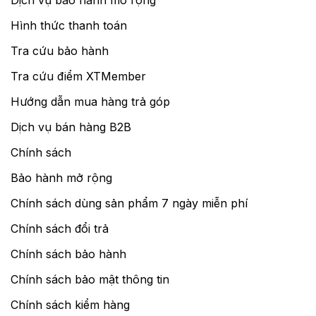
Hình thức thanh toán
Tra cứu bảo hành
Tra cứu điểm XTMember
Hướng dẫn mua hàng trả góp
Dịch vụ bán hàng B2B
Chính sách
Bảo hành mở rộng
Chính sách dùng sản phẩm 7 ngày miễn phí
Chính sách đổi trả
Chính sách bảo hành
Chính sách bảo mật thông tin
Chính sách kiểm hàng