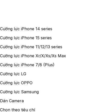
Cường lực iPhone 14 series
Cường lực iPhone 15 series
Cường lực iPhone 11/12/13 series
Cường lực iPhone Xr/X/Xs/Xs Max
Cường lực iPhone 7/8 (Plus)
Cường lực LG
Cường lực OPPO
Cường lực Samsung
Dán Camera
Chọn theo tiêu chí