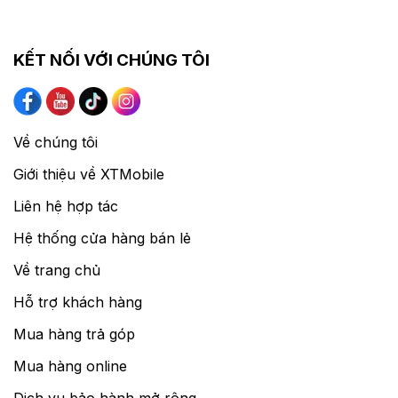
KẾT NỐI VỚI CHÚNG TÔI
Về chúng tôi
Giới thiệu về XTMobile
Liên hệ hợp tác
Hệ thống cửa hàng bán lẻ
Về trang chủ
Hỗ trợ khách hàng
Mua hàng trả góp
Mua hàng online
Dịch vụ bảo hành mở rộng