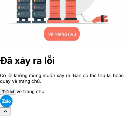
Đã xảy ra lỗi
Có lỗi không mong muốn xảy ra. Bạn có thể thử lại hoặc
quay về trang chủ.
Về trang chủ
Thử lại