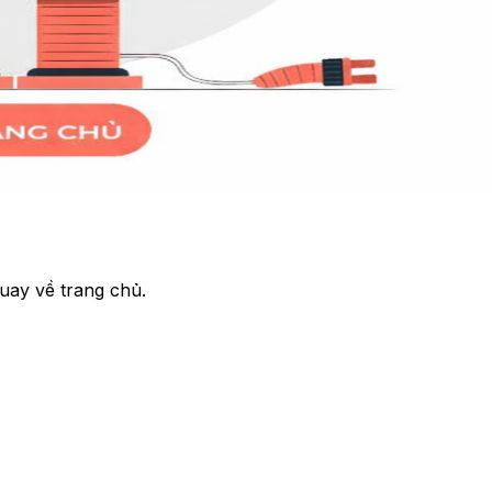
uay về trang chủ.