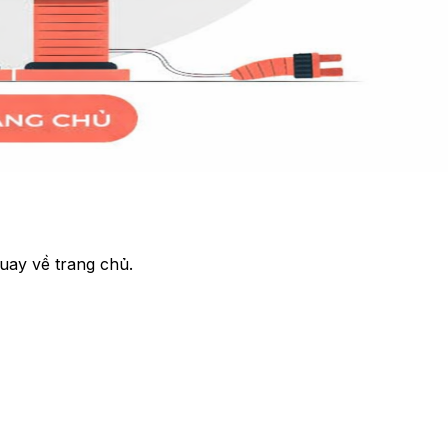
uay về trang chủ.