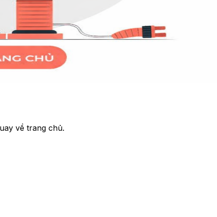
uay về trang chủ.