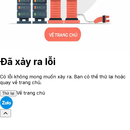
Đã xảy ra lỗi
Có lỗi không mong muốn xảy ra. Bạn có thể thử lại hoặc
quay về trang chủ.
Về trang chủ
Thử lại