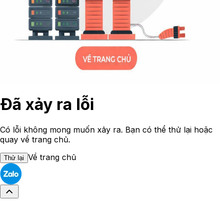
Đã xảy ra lỗi
Có lỗi không mong muốn xảy ra. Bạn có thể thử lại hoặc
quay về trang chủ.
Về trang chủ
Thử lại