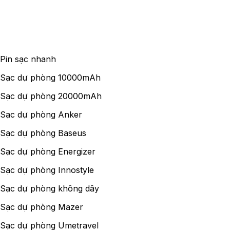
Pin sạc nhanh
Sạc dự phòng 10000mAh
Sạc dự phòng 20000mAh
Sạc dự phòng Anker
Sạc dự phòng Baseus
Sạc dự phòng Energizer
Sạc dự phòng Innostyle
Sạc dự phòng không dây
Sạc dự phòng Mazer
Sạc dự phòng Umetravel