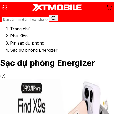
Trang chủ
Phụ Kiện
Pin sạc dự phòng
Sạc dự phòng Energizer
Sạc dự phòng Energizer
(
7
)