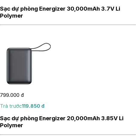
Sạc dự phòng Energizer 30,000mAh 3.7V Li
Polymer
799.000
đ
Trả trước
119.850
đ
Sạc dự phòng Energizer 20,000mAh 3.85V Li
Polymer