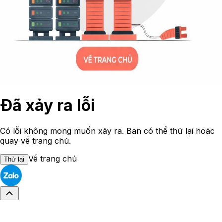
Đã xảy ra lỗi
Có lỗi không mong muốn xảy ra. Bạn có thể thử lại hoặc
quay về trang chủ.
Về trang chủ
Thử lại