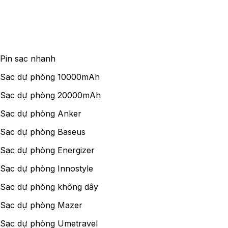
Pin sạc nhanh
Sạc dự phòng 10000mAh
Sạc dự phòng 20000mAh
Sạc dự phòng Anker
Sạc dự phòng Baseus
Sạc dự phòng Energizer
Sạc dự phòng Innostyle
Sạc dự phòng không dây
Sạc dự phòng Mazer
Sạc dự phòng Umetravel