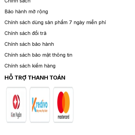
Chính sách
Bảo hành mở rộng
Chính sách dùng sản phẩm 7 ngày miễn phí
Chính sách đổi trả
Chính sách bảo hành
Chính sách bảo mật thông tin
Chính sách kiểm hàng
HỖ TRỢ THANH TOÁN