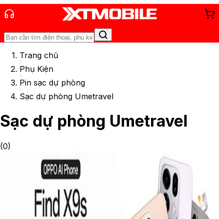
Trang chủ
Phụ Kiện
Pin sạc dự phòng
Sạc dự phòng Umetravel
Sạc dự phòng Umetravel
(
0
)