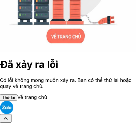
Đã xảy ra lỗi
Có lỗi không mong muốn xảy ra. Bạn có thể thử lại hoặc
quay về trang chủ.
Về trang chủ
Thử lại