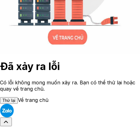
Đã xảy ra lỗi
Có lỗi không mong muốn xảy ra. Bạn có thể thử lại hoặc
quay về trang chủ.
Về trang chủ
Thử lại